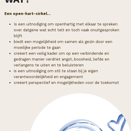
Een open-hart-cirkel...
Is een uitnodiging om openhartig met elkaar te spreken
over datgene wat echt telt en toch vaak onuitgesproken
blijft
biedt een mogelijkheid om samen als gezin door een
moeilijke periode te gaan
creëert een veilig kader om op een verbindende en
gedragen manier verdriet angst, boosheid, liefde en
verlangens te uiten en te beluisteren
is een uitnodiging om stil te staan bij je eigen
verantwoordelijkheid en engagement
creëert perspectief en mogelijkheden voor de toekomst