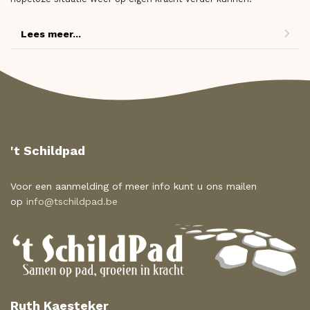
Lees meer...
't Schildpad
Voor een aanmelding of meer info kunt u ons mailen
op
info@tschildpad.be
Ruth Kaesteker