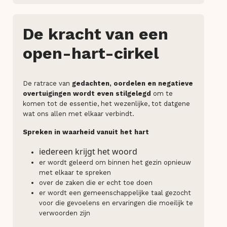
De kracht van een
open-hart-cirkel
De ratrace van
gedachten, oordelen en negatieve
overtuigingen wordt even stilgelegd
om te
komen tot de essentie, het wezenlijke, tot datgene
wat ons allen met elkaar verbindt.
Spreken in waarheid vanuit het hart
iedereen krijgt het woord
er wordt geleerd om binnen het gezin opnieuw
met elkaar te spreken
over de zaken die er echt toe doen
er wordt een gemeenschappelijke taal gezocht
voor die gevoelens en ervaringen die moeilijk te
verwoorden zijn